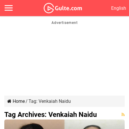
English
Home
/
Tag:
Venkaiah Naidu
Tag Archives:
Venkaiah Naidu