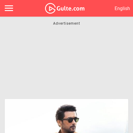
English