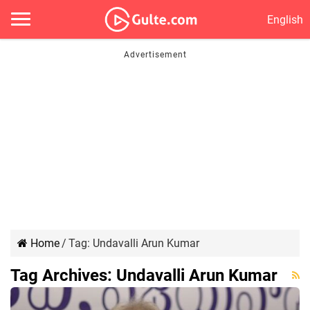
English
Home
/
Tag:
Undavalli Arun Kumar
Tag Archives:
Undavalli Arun Kumar