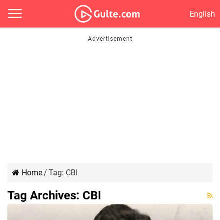
English
Home
/
Tag:
CBI
Tag Archives:
CBI