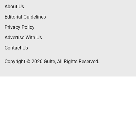
About Us
Editorial Guidelines
Privacy Policy
Advertise With Us
Contact Us
Copyright © 2026 Gulte, All Rights Reserved.