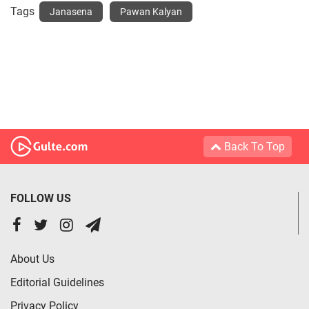
Tags
Janasena
Pawan Kalyan
Back To Top
FOLLOW US
About Us
Editorial Guidelines
Privacy Policy