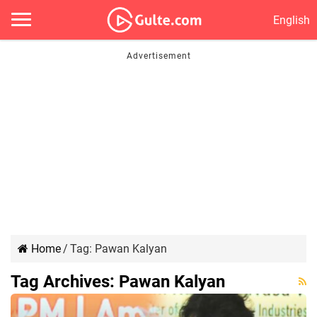
English
Home
/
Tag:
Pawan Kalyan
Tag Archives:
Pawan Kalyan