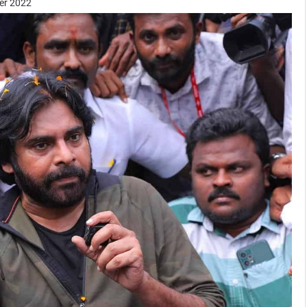
er 2022