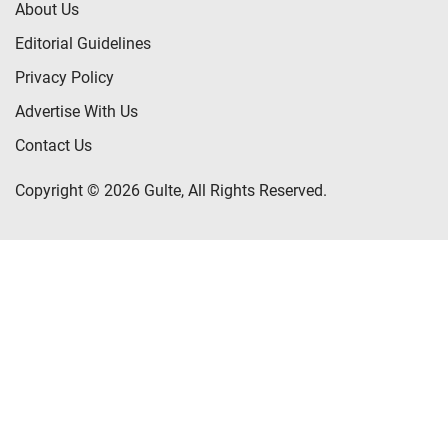
About Us
Editorial Guidelines
Privacy Policy
Advertise With Us
Contact Us
Copyright © 2026 Gulte, All Rights Reserved.