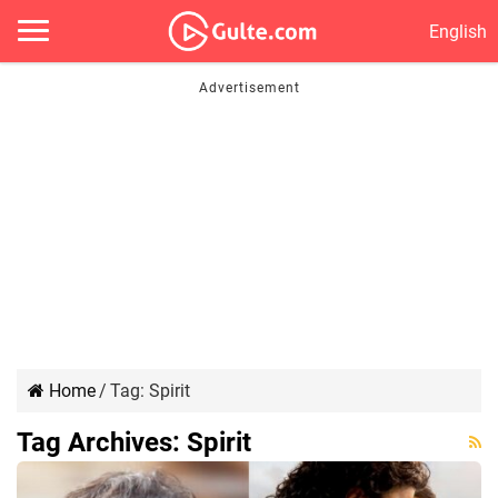
English
Home
/
Tag:
Spirit
Tag Archives:
Spirit