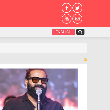
ENGLISH