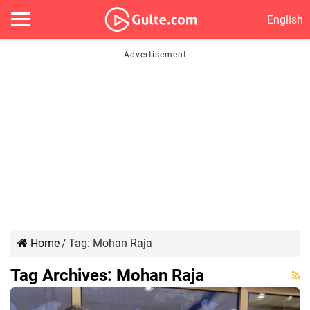
English
Home
/
Tag:
Mohan Raja
Tag Archives:
Mohan Raja