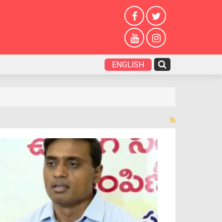
ENGLISH