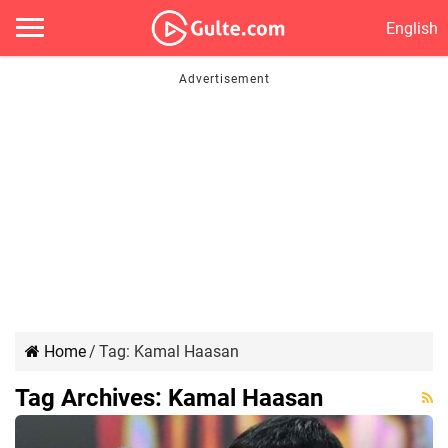
English
Home
/
Tag:
Kamal Haasan
Tag Archives:
Kamal Haasan