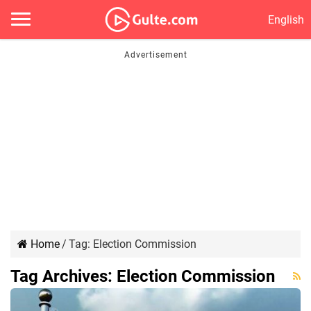
English
Home
/
Tag:
Election Commission
Tag Archives:
Election Commission