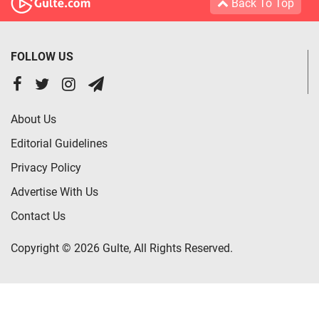
Back To Top
FOLLOW US
About Us
Editorial Guidelines
Privacy Policy
Advertise With Us
Contact Us
Copyright © 2026 Gulte, All Rights Reserved.