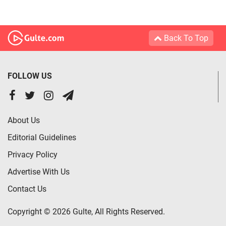
Back To Top
FOLLOW US
About Us
Editorial Guidelines
Privacy Policy
Advertise With Us
Contact Us
Copyright © 2026 Gulte, All Rights Reserved.