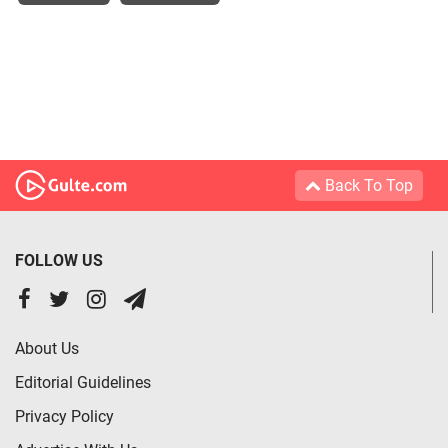
Back To Top
FOLLOW US
About Us
Editorial Guidelines
Privacy Policy