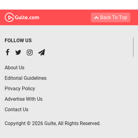
Back To Top
FOLLOW US
About Us
Editorial Guidelines
Privacy Policy
Advertise With Us
Contact Us
Copyright © 2026 Gulte, All Rights Reserved.