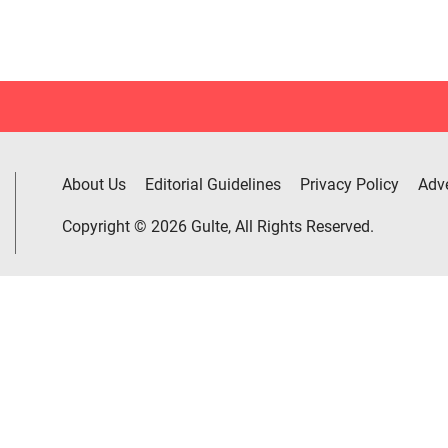
About Us
Editorial Guidelines
Privacy Policy
Adve
Copyright © 2026 Gulte, All Rights Reserved.