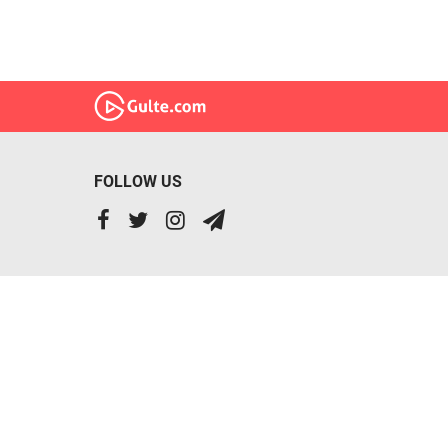
FOLLOW US