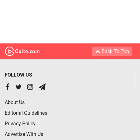
Back To Top
FOLLOW US
About Us
Editorial Guidelines
Privacy Policy
Advertise With Us