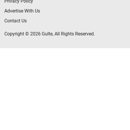
Privacy Policy
Advertise With Us
Contact Us
Copyright © 2026 Gulte, All Rights Reserved.