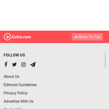
Back To Top
FOLLOW US
About Us
Editorial Guidelines
Privacy Policy
Advertise With Us