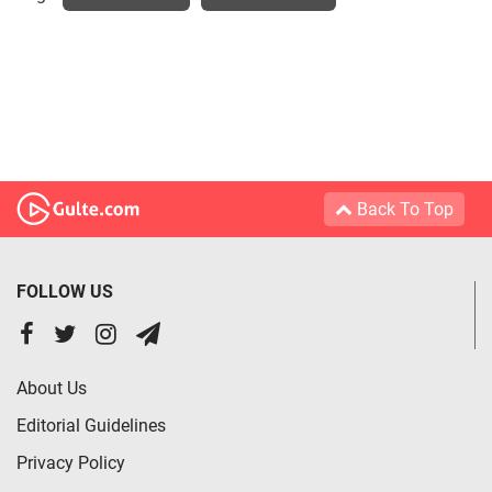
Back To Top
FOLLOW US
About Us
Editorial Guidelines
Privacy Policy