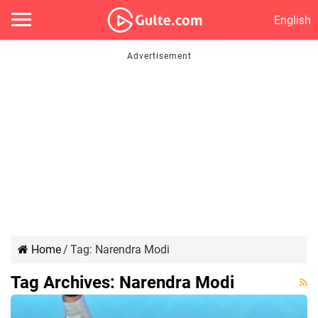
English
Home
/
Tag:
Narendra Modi
Tag Archives:
Narendra Modi