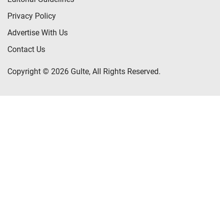
Privacy Policy
Advertise With Us
Contact Us
Copyright © 2026 Gulte, All Rights Reserved.