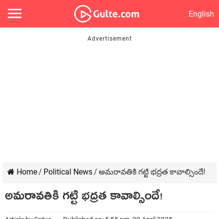
English
Home
/
Political News
/
అమరావతికి గట్టి భద్రత కావాల్సిందే!
అమరావతికి గట్టి భద్రత కావాల్సిందే!