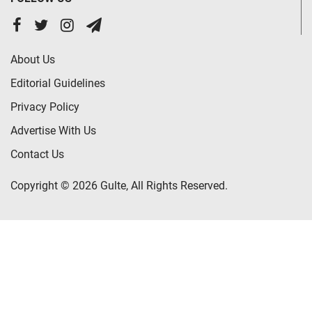
About Us
Editorial Guidelines
Privacy Policy
Advertise With Us
Contact Us
Copyright © 2026 Gulte, All Rights Reserved.