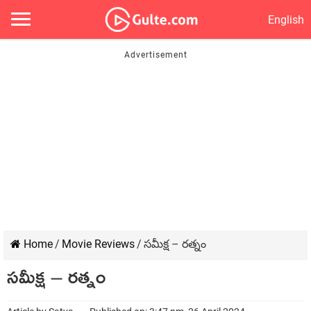
English
Home
/
Movie Reviews
/
సమీక్ష – రత్నం
సమీక్ష – రత్నం