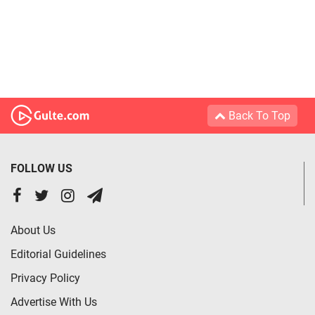
Back To Top
FOLLOW US
About Us
Editorial Guidelines
Privacy Policy
Advertise With Us