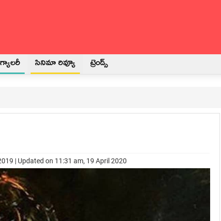
్యాలరీ
సినిమా రివ్యూ
ట్రెండ్స్
2019 | Updated on 11:31 am, 19 April 2020