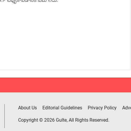
ా చెప్పుకోవడానికి ఏమీ లేదు.
About Us
Editorial Guidelines
Privacy Policy
Adve
Copyright © 2026 Gulte, All Rights Reserved.