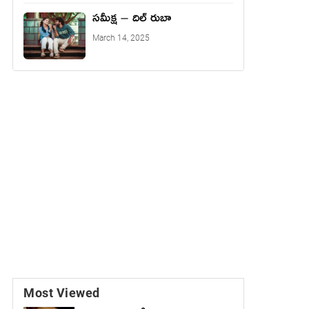
సమీక్ష – దిల్ రుబా
March 14, 2025
Most Viewed