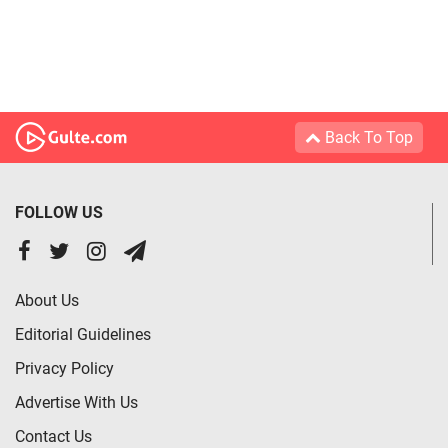
Back To Top
FOLLOW US
About Us
Editorial Guidelines
Privacy Policy
Advertise With Us
Contact Us