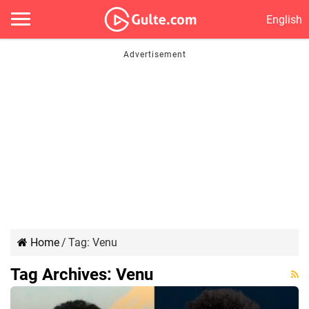
English
Home
/
Tag:
Venu
Tag Archives:
Venu