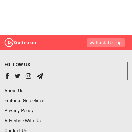
Back To Top
FOLLOW US
About Us
Editorial Guidelines
Privacy Policy
Advertise With Us
Contact Us