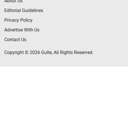
About Us
Editorial Guidelines
Privacy Policy
Advertise With Us
Contact Us
Copyright © 2026 Gulte, All Rights Reserved.