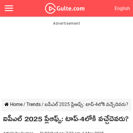
English
Home
/
Trends
/
ఐపీఎల్ 2025 ప్లేఆఫ్స్: టాప్-4లోకి వచ్చేదెవరు?
ఐపీఎల్ 2025 ప్లేఆఫ్స్: టాప్-4లోకి వచ్చేదెవరు?