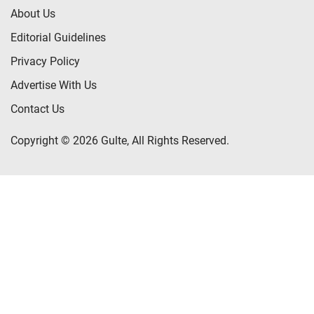
About Us
Editorial Guidelines
Privacy Policy
Advertise With Us
Contact Us
Copyright © 2026 Gulte, All Rights Reserved.