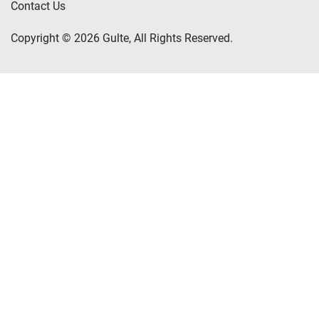
Contact Us
Copyright © 2026 Gulte, All Rights Reserved.