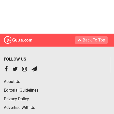
Back To Top
FOLLOW US
About Us
Editorial Guidelines
Privacy Policy
Advertise With Us