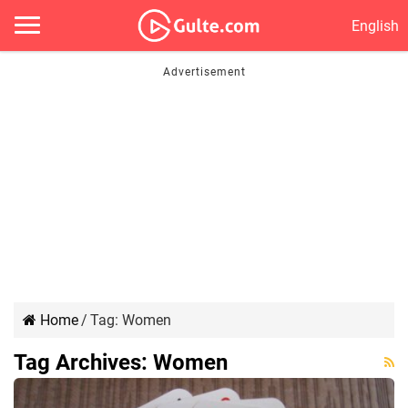
English
Home
/
Tag:
Women
Tag Archives:
Women