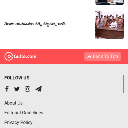
తెలుగు ఆడపడుచుల పల్స్ పట్టుకున్న జగన్
Back To Top
FOLLOW US
About Us
Editorial Guidelines
Privacy Policy