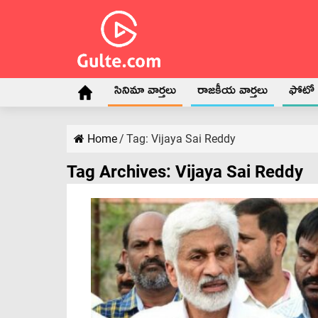
సినిమా వార్తలు
రాజకీయ వార్తలు
ఫోటో గ
Home
/
Tag:
Vijaya Sai Reddy
Tag Archives:
Vijaya Sai Reddy