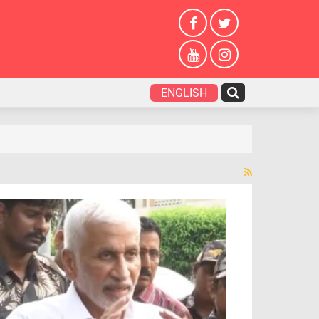
ENGLISH