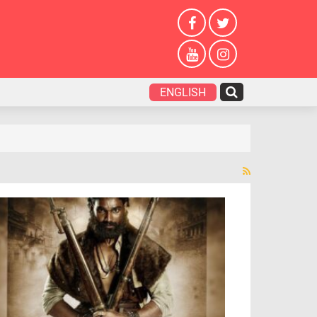
ENGLISH