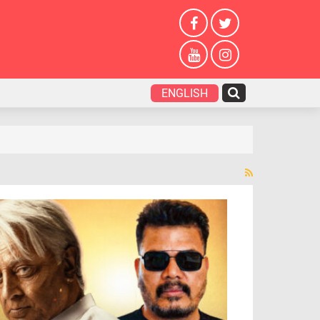
ENGLISH