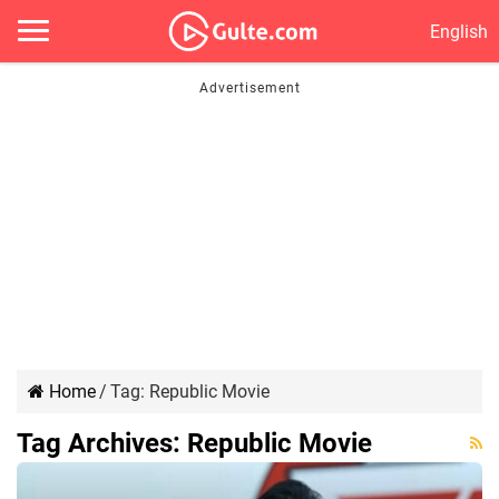
English
Home
/
Tag:
Republic Movie
Tag Archives:
Republic Movie