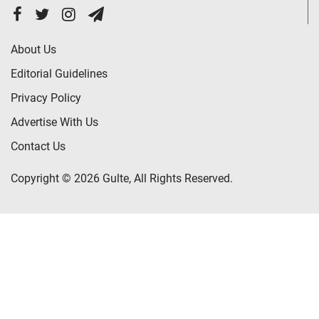
About Us
Editorial Guidelines
Privacy Policy
Advertise With Us
Contact Us
Copyright © 2026 Gulte, All Rights Reserved.