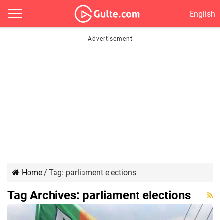
English
Home
/
Tag:
parliament elections
Tag Archives:
parliament elections