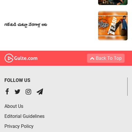
గణేశుడి చుట్టూ నేరగాళ్ల అట
Back To Top
FOLLOW US
About Us
Editorial Guidelines
Privacy Policy