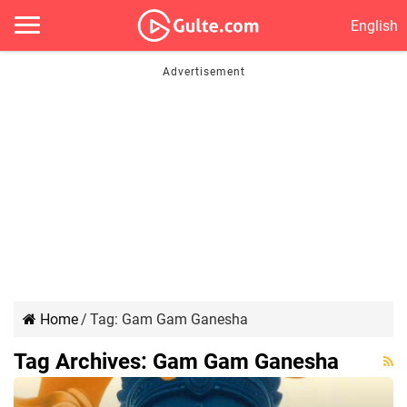
English
Home
/
Tag:
Gam Gam Ganesha
Tag Archives:
Gam Gam Ganesha