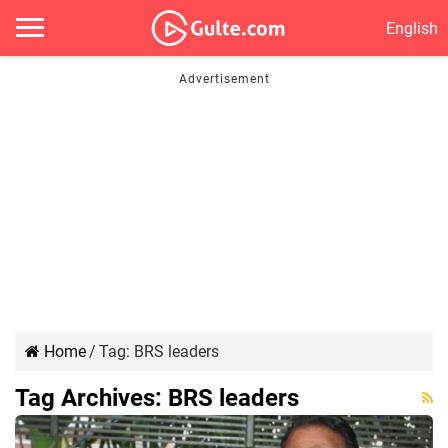
English
Home
/
Tag:
BRS leaders
Tag Archives:
BRS leaders