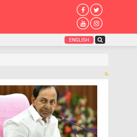
ENGLISH