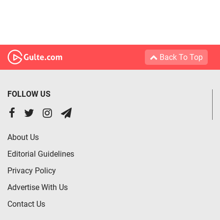
Back To Top
FOLLOW US
About Us
Editorial Guidelines
Privacy Policy
Advertise With Us
Contact Us