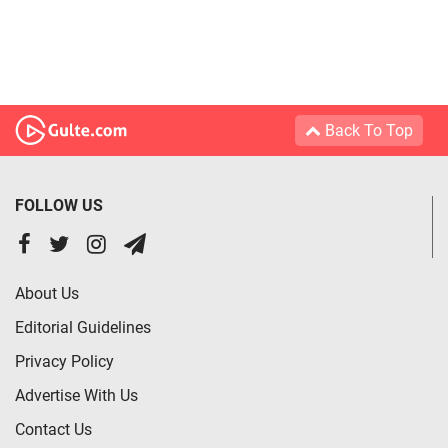
Back To Top
FOLLOW US
About Us
Editorial Guidelines
Privacy Policy
Advertise With Us
Contact Us