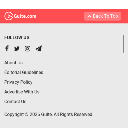
Back To Top
FOLLOW US
About Us
Editorial Guidelines
Privacy Policy
Advertise With Us
Contact Us
Copyright © 2026 Gulte, All Rights Reserved.