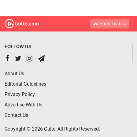
Back To Top
FOLLOW US
About Us
Editorial Guidelines
Privacy Policy
Advertise With Us
Contact Us
Copyright © 2026 Gulte, All Rights Reserved.