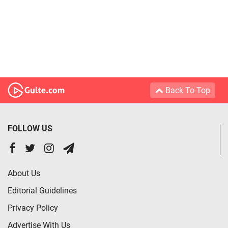
Back To Top
FOLLOW US
About Us
Editorial Guidelines
Privacy Policy
Advertise With Us